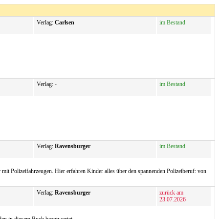
Verlag:
Carlsen
im Bestand
Verlag:
-
im Bestand
Verlag:
Ravensburger
im Bestand
r mit Polizeifahrzeugen. Hier erfahren Kinder alles über den spannenden Polizeiberuf: von
Verlag:
Ravensburger
zurück am
23.07.2026