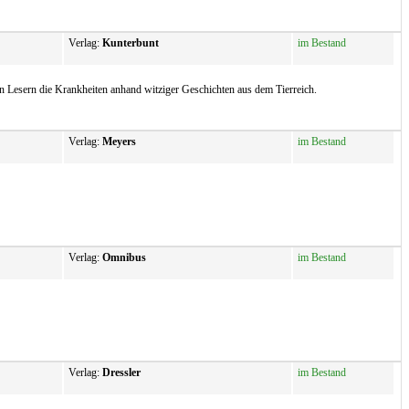
Verlag:
Kunterbunt
im Bestand
en Lesern die Krankheiten anhand witziger Geschichten aus dem Tierreich.
Verlag:
Meyers
im Bestand
Verlag:
Omnibus
im Bestand
Verlag:
Dressler
im Bestand