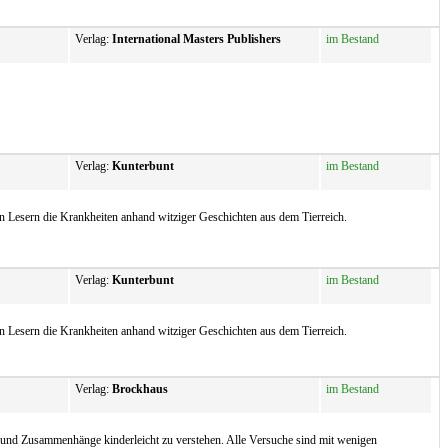
Verlag:
International Masters Publishers
im Bestand
Verlag:
Kunterbunt
im Bestand
en Lesern die Krankheiten anhand witziger Geschichten aus dem Tierreich.
Verlag:
Kunterbunt
im Bestand
en Lesern die Krankheiten anhand witziger Geschichten aus dem Tierreich.
Verlag:
Brockhaus
im Bestand
ge und Zusammenhänge kinderleicht zu verstehen. Alle Versuche sind mit wenigen